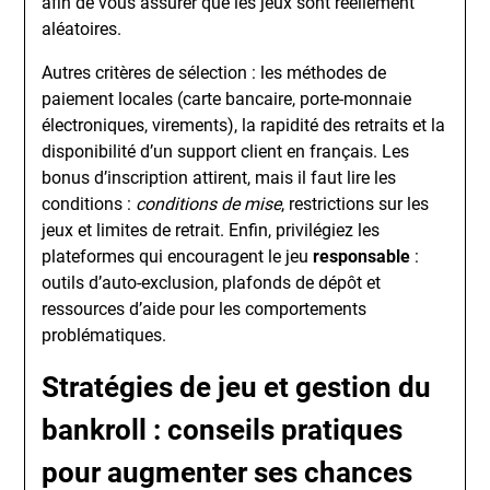
afin de vous assurer que les jeux sont réellement
aléatoires.
Autres critères de sélection : les méthodes de
paiement locales (carte bancaire, porte-monnaie
électroniques, virements), la rapidité des retraits et la
disponibilité d’un support client en français. Les
bonus d’inscription attirent, mais il faut lire les
conditions :
conditions de mise
, restrictions sur les
jeux et limites de retrait. Enfin, privilégiez les
plateformes qui encouragent le jeu
responsable
:
outils d’auto-exclusion, plafonds de dépôt et
ressources d’aide pour les comportements
problématiques.
Stratégies de jeu et gestion du
bankroll : conseils pratiques
pour augmenter ses chances