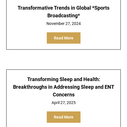
Transformative Trends in Global *Sports
Broadcasting*
November 27, 2024
Read More
Transforming Sleep and Health:
Breakthroughs in Addressing Sleep and ENT
Concerns
April 27, 2025
Read More