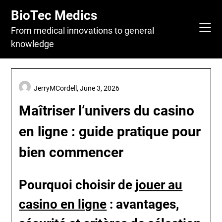
Skip
BioTec Medics
to
content
From medical innovations to general
knowledge
JerryMCordell,
June 3, 2026
Maîtriser l’univers du casino
en ligne : guide pratique pour
bien commencer
Pourquoi choisir de
jouer au
casino en ligne
: avantages,