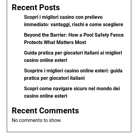
Recent Posts
Scopri i migliori casino con prelievo
immediato: vantaggi, rischi e come scegliere
Beyond the Barrier: How a Pool Safety Fence
Protects What Matters Most
Guida pratica per giocatori italiani ai migliori
casino online esteri
Scoprire i migliori casino online esteri: guida
pratica per giocatori italiani
Scopri come navigare sicuro nel mondo dei
casino online esteri
Recent Comments
No comments to show.